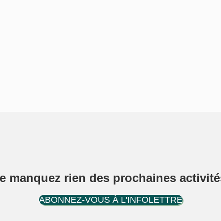
e manquez rien des prochaines activité
ABONNEZ-VOUS À L'INFOLETTRE