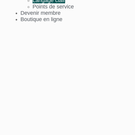
Langage clair
Points de service
Devenir membre
Boutique en ligne