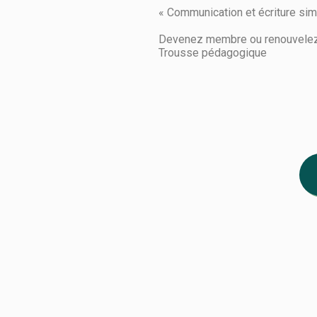
« Communication et écriture sim
Devenez membre ou renouvelez
Trousse pédagogique