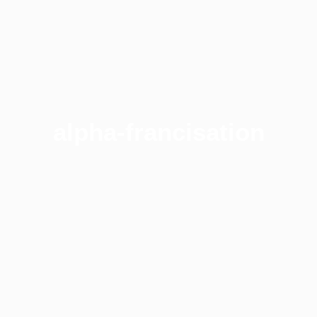
alpha-francisation