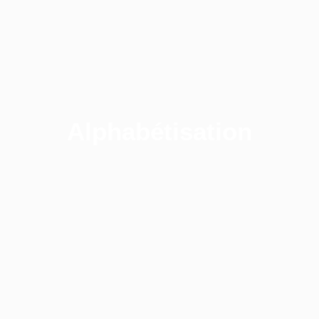
Alphabétisation