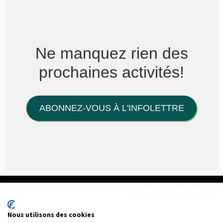
Ne manquez rien des
prochaines activités!
ABONNEZ-VOUS À L'INFOLETTRE
Politique de confidentialité
Nous utilisons des cookies