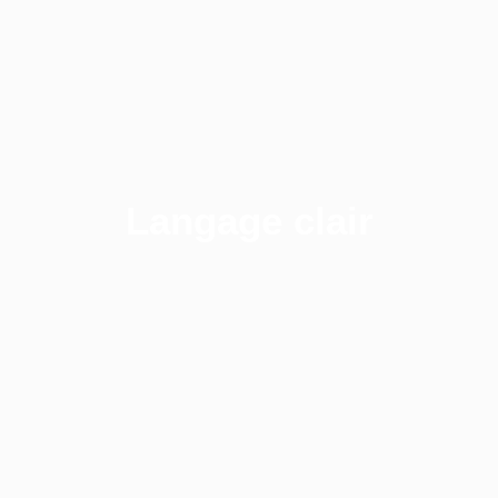
Langage clair