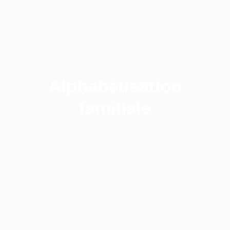
Alphabétisation
familiale