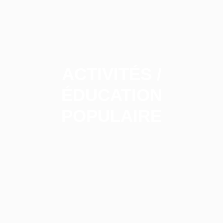
ACTIVITÉS /
ÉDUCATION
POPULAIRE