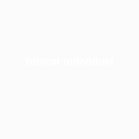
tutorat individuel