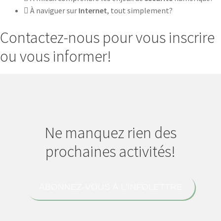
À naviguer sur
Internet
, tout simplement?
Contactez-nous pour vous inscrire
ou vous informer!
Ne manquez rien des
prochaines activités!
ABONNEZ-VOUS À L'INFOLETTRE